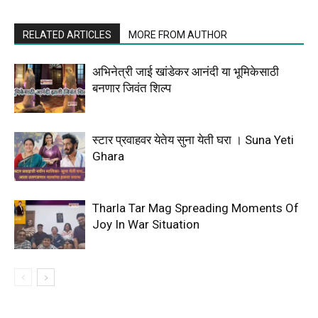
RELATED ARTICLES
MORE FROM AUTHOR
अभिनेत्री जाई खांडेकर आनंदी या भूमिकेसाठी
बनणार जिवंत शिल्प
स्टार प्रवाहवर येतेय सुना येती घरा । Suna Yeti
Ghara
Tharla Tar Mag Spreading Moments Of
Joy In War Situation