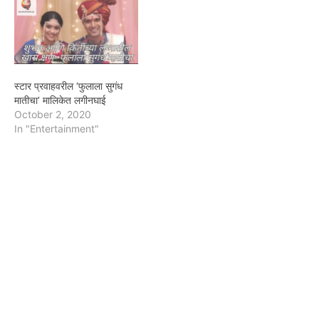
स्टार प्रवाहवरील ‘फुलाला सुगंध
मातीचा’ मालिकेत लगीनघाई
October 2, 2020
In "Entertainment"