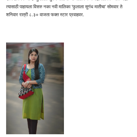
त्यासाठी पाहायला विसरु नका नवी मालिका ‘फुलाला सुगंध मातीचा’ सोमवार ते
शनिवार रात्री ८.३० वाजता फक्त स्टार प्रवाहवर.