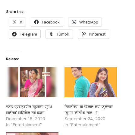
Share this:
X
Facebook
WhatsApp
Telegram
Tumblr
Pinterest
Related
स्टार प्रवाहवरील ‘फुलाला सुगंध
नियतीच्या या खेळात कसं जुळणार
मातीचा’ मालिकेत नवं वळण
‘शुभम-कीर्ती’चं नातं…?
December 15, 2020
September 24, 2020
In "Entertainment"
In "Entertainment"