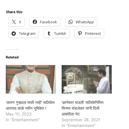
Share this:
X
Facebook
WhatsApp
Telegram
Tumblr
Pinterest
Related
‘कारण गुन्ह्याला माफी नाही’ मालिकेत
‘ज्ञानेश्वर माउली’ मालिकेनिमित्त
आस्ताद काळे नवीन भूमिकेत !
चिन्मय मांडलेकर यांनी दिली
May 10, 2023
आळंदीला भेट
In "Entertainment"
September 28, 2021
In "Entertainment"