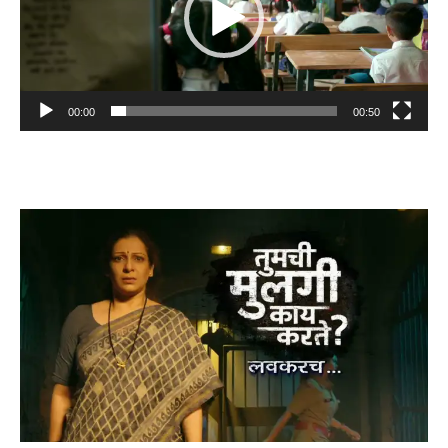
00:00
00:50