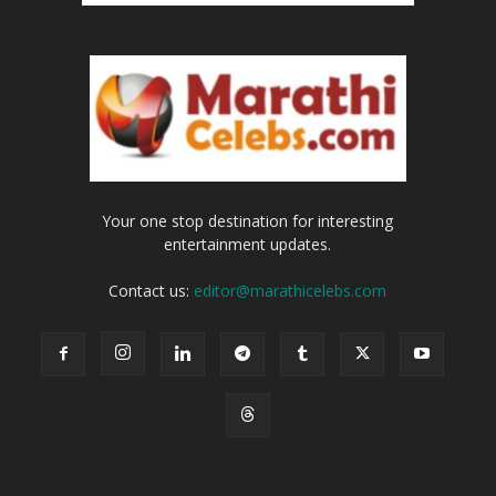
Your one stop destination for interesting
entertainment updates.
Contact us:
editor@marathicelebs.com