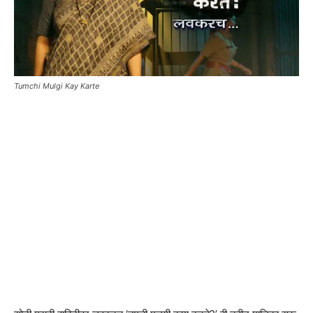
Tumchi Mulgi Kay Karte