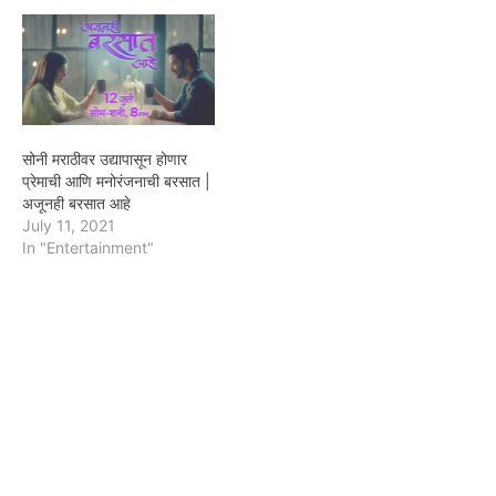
सोनी मराठीवर उद्यापासून होणार
प्रेमाची आणि मनोरंजनाची बरसात |
अजूनही बरसात आहे
July 11, 2021
In "Entertainment"